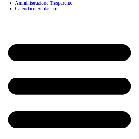
Amministrazione Trasparente
Calendario Scolastico