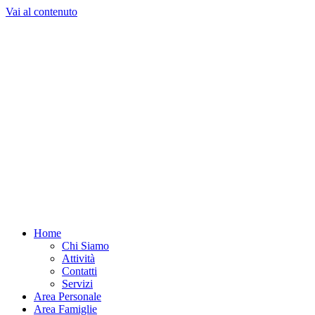
Vai al contenuto
Home
Chi Siamo
Attività
Contatti
Servizi
Area Personale
Area Famiglie