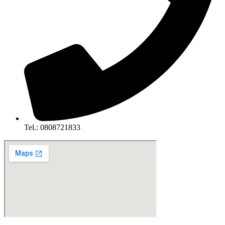
Tel.: 0808721833