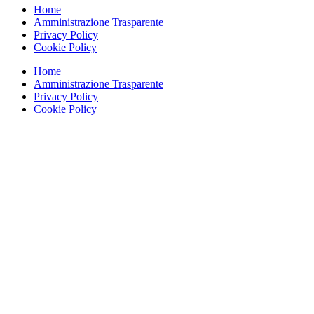
Home
Amministrazione Trasparente
Privacy Policy
Cookie Policy
Home
Amministrazione Trasparente
Privacy Policy
Cookie Policy