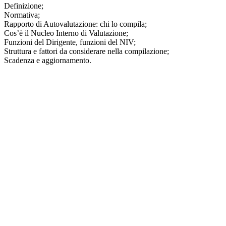
Definizione;
Normativa;
Rapporto di Autovalutazione: chi lo compila;
Cos’è il Nucleo Interno di Valutazione;
Funzioni del Dirigente, funzioni del NIV;
Struttura e fattori da considerare nella compilazione;
Scadenza e aggiornamento.