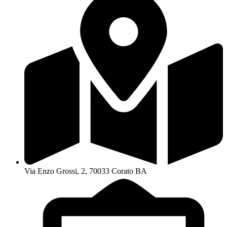
Via Enzo Grossi, 2, 70033 Corato BA