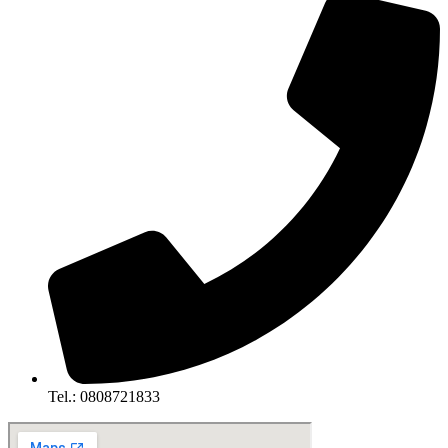
Tel.: 0808721833