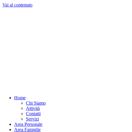
Vai al contenuto
Home
Chi Siamo
Attività
Contatti
Servizi
Area Personale
Area Famiglie