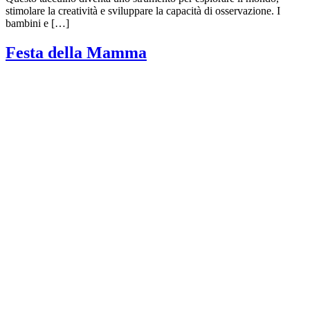
stimolare la creatività e sviluppare la capacità di osservazione. I
bambini e […]
Festa della Mamma