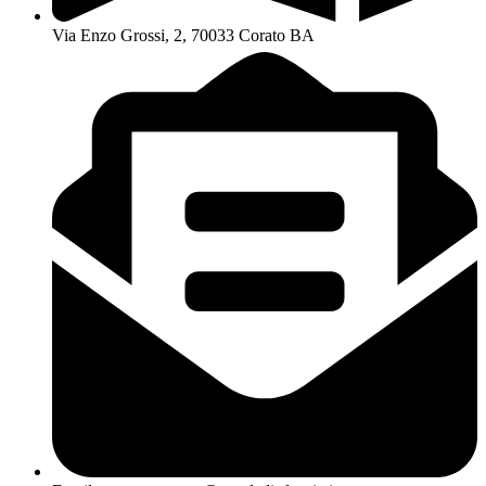
Via Enzo Grossi, 2, 70033 Corato BA