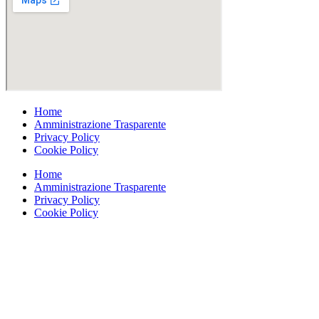
Home
Amministrazione Trasparente
Privacy Policy
Cookie Policy
Home
Amministrazione Trasparente
Privacy Policy
Cookie Policy