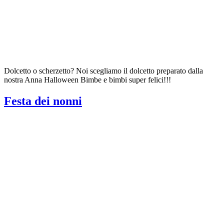
Dolcetto o scherzetto? Noi scegliamo il dolcetto preparato dalla
nostra Anna Halloween Bimbe e bimbi super felici!!!
Festa dei nonni