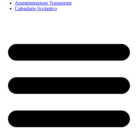
Amministrazione Trasparente
Calendario Scolastico