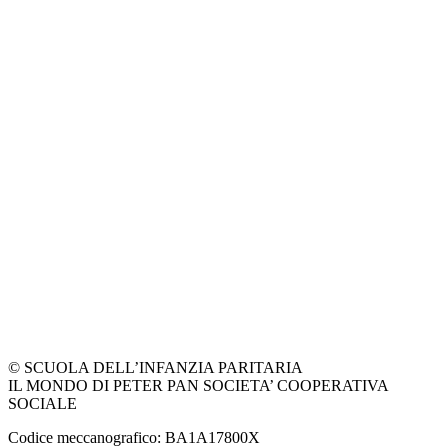
© SCUOLA DELL’INFANZIA PARITARIA
IL MONDO DI PETER PAN SOCIETA’ COOPERATIVA
SOCIALE
Codice meccanografico: BA1A17800X