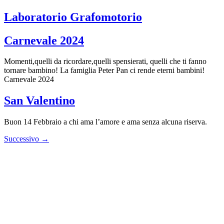
Laboratorio Grafomotorio
Carnevale 2024
Momenti,quelli da ricordare,quelli spensierati, quelli che ti fanno
tornare bambino! La famiglia Peter Pan ci rende eterni bambini!
Carnevale 2024
San Valentino
Buon 14 Febbraio a chi ama l’amore e ama senza alcuna riserva.
Successivo
→