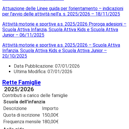
Attuazione delle Linee guida per l’orientamento – indicazioni
per l’avvio delle attività nell’a. s. 2025/2026 – 18/11/2025
Attività motorie e sportive a.s. 2025/2026 Proroga adesioni –
Scuola Attiva Infanzia, Scuola Attiva Kids e Scuola Attiva
Junior – 06/11/2025
Attività motorie e sportive a.s. 2025/2026 – Scuola Attiva
Infanzia, Scuola Attiva Kids e Scuola Attiva Junior –
20/10/2025
Data Pubblicazione:
07/01/2026
Ultima Modifica: 07/01/2026
Rette Famiglie
2025/2026
Contributi a carico delle famiglie
Scuola dell'infanzia
Descrizione
Importo
Quota di iscrizione
150,00€
Frequenza mensile
180,00€