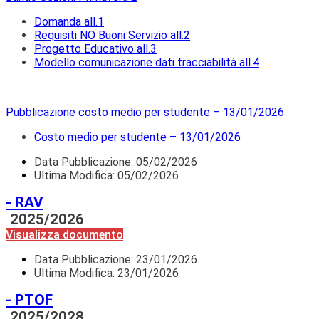
Domanda all.1
Requisiti NO Buoni Servizio all.2
Progetto Educativo all.3
Modello comunicazione dati tracciabilità all.4
Pubblicazione costo medio per studente – 13/01/2026
Costo medio per studente – 13/01/2026
Data Pubblicazione:
05/02/2026
Ultima Modifica: 05/02/2026
- RAV
2025/2026
Visualizza documento
Data Pubblicazione:
23/01/2026
Ultima Modifica: 23/01/2026
- PTOF
2025/2028