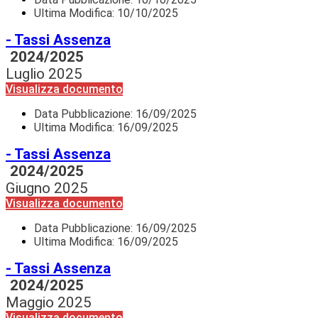
Ultima Modifica: 10/10/2025
- Tassi Assenza
2024/2025
Luglio 2025
Visualizza documento
Data Pubblicazione:
16/09/2025
Ultima Modifica: 16/09/2025
- Tassi Assenza
2024/2025
Giugno 2025
Visualizza documento
Data Pubblicazione:
16/09/2025
Ultima Modifica: 16/09/2025
- Tassi Assenza
2024/2025
Maggio 2025
Visualizza documento