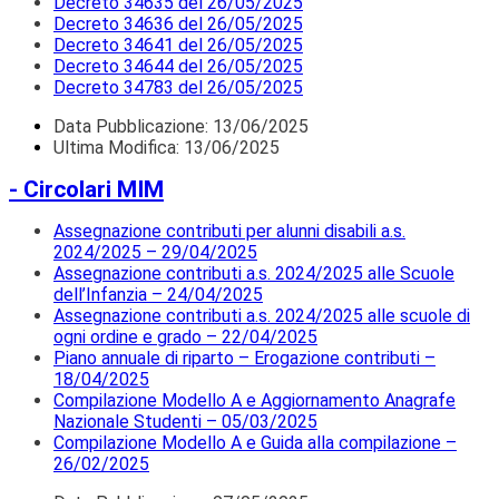
Decreto 34635 del 26/05/2025
Decreto 34636 del 26/05/2025
Decreto 34641 del 26/05/2025
Decreto 34644 del 26/05/2025
Decreto 34783 del 26/05/2025
Data Pubblicazione:
13/06/2025
Ultima Modifica: 13/06/2025
- Circolari MIM
Assegnazione contributi per alunni disabili a.s.
2024/2025 – 29/04/2025
Assegnazione contributi a.s. 2024/2025 alle Scuole
dell’Infanzia – 24/04/2025
Assegnazione contributi a.s. 2024/2025 alle scuole di
ogni ordine e grado – 22/04/2025
Piano annuale di riparto – Erogazione contributi –
18/04/2025
Compilazione Modello A e Aggiornamento Anagrafe
Nazionale Studenti – 05/03/2025
Compilazione Modello A e Guida alla compilazione –
26/02/2025