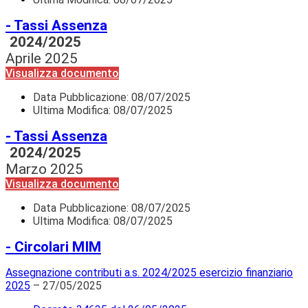
- Tassi Assenza
2024/2025
Aprile 2025
Visualizza documento
Data Pubblicazione:
08/07/2025
Ultima Modifica: 08/07/2025
- Tassi Assenza
2024/2025
Marzo 2025
Visualizza documento
Data Pubblicazione:
08/07/2025
Ultima Modifica: 08/07/2025
- Circolari MIM
Assegnazione contributi a.s. 2024/2025 esercizio finanziario
2025
– 27/05/2025