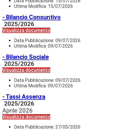
Data Pubblicazione:
15/07/2026
Ultima Modifica: 15/07/2026
- Bilancio Consuntivo
2025/2026
Visualizza documento
Data Pubblicazione:
09/07/2026
Ultima Modifica: 09/07/2026
- Bilancio Sociale
2025/2026
Visualizza documento
Data Pubblicazione:
09/07/2026
Ultima Modifica: 09/07/2026
- Tassi Assenza
2025/2026
Aprile 2026
Visualizza documento
Data Pubblicazione:
27/05/2026