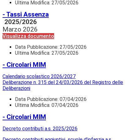
Ultima Modifica: 27/05/2026
- Tassi Assenza
2025/2026
Marzo 2026
Visualizza documento
Data Pubblicazione:
27/05/2026
Ultima Modifica: 27/05/2026
- Circolari MIM
Calendario scolastico 2026/2027
Deliberazione n. 315 del 24/03/2026 del Registro delle
Deliberazioni
Data Pubblicazione:
07/04/2026
Ultima Modifica: 07/04/2026
- Circolari MIM
Decreto contributi a.s. 2025/2026
Decreto contributi aggiuntivi scuole d’infanzia a.s.