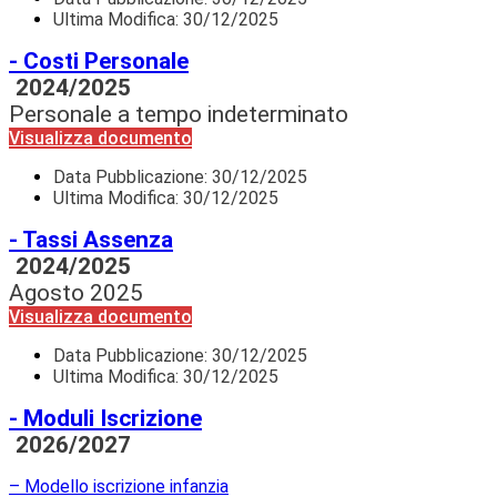
Ultima Modifica: 30/12/2025
- Costi Personale
2024/2025
Personale a tempo indeterminato
Visualizza documento
Data Pubblicazione:
30/12/2025
Ultima Modifica: 30/12/2025
- Tassi Assenza
2024/2025
Agosto 2025
Visualizza documento
Data Pubblicazione:
30/12/2025
Ultima Modifica: 30/12/2025
- Moduli Iscrizione
2026/2027
– Modello iscrizione infanzia