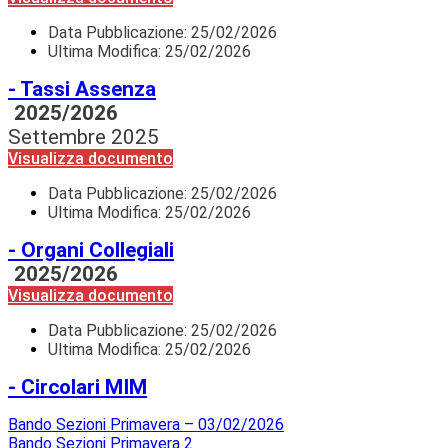
Data Pubblicazione:
25/02/2026
Ultima Modifica: 25/02/2026
- Tassi Assenza
2025/2026
Settembre 2025
Visualizza documento
Data Pubblicazione:
25/02/2026
Ultima Modifica: 25/02/2026
- Organi Collegiali
2025/2026
Visualizza documento
Data Pubblicazione:
25/02/2026
Ultima Modifica: 25/02/2026
- Circolari MIM
Bando Sezioni Primavera – 03/02/2026
Bando Sezioni Primavera 2