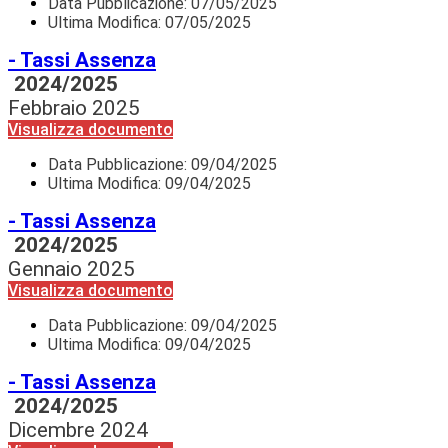
Data Pubblicazione:
07/05/2025
Ultima Modifica: 07/05/2025
- Tassi Assenza
2024/2025
Febbraio 2025
Visualizza documento
Data Pubblicazione:
09/04/2025
Ultima Modifica: 09/04/2025
- Tassi Assenza
2024/2025
Gennaio 2025
Visualizza documento
Data Pubblicazione:
09/04/2025
Ultima Modifica: 09/04/2025
- Tassi Assenza
2024/2025
Dicembre 2024