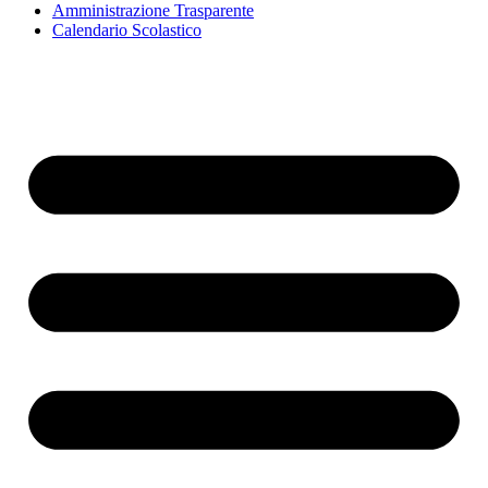
Amministrazione Trasparente
Calendario Scolastico