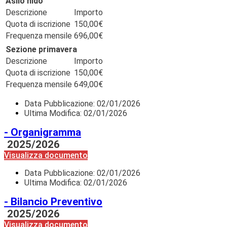
Asilo nido
Descrizione
Importo
Quota di iscrizione
150,00€
Frequenza mensile
696,00€
Sezione primavera
Descrizione
Importo
Quota di iscrizione
150,00€
Frequenza mensile
649,00€
Data Pubblicazione:
02/01/2026
Ultima Modifica: 02/01/2026
- Organigramma
2025/2026
Visualizza documento
Data Pubblicazione:
02/01/2026
Ultima Modifica: 02/01/2026
- Bilancio Preventivo
2025/2026
Visualizza documento