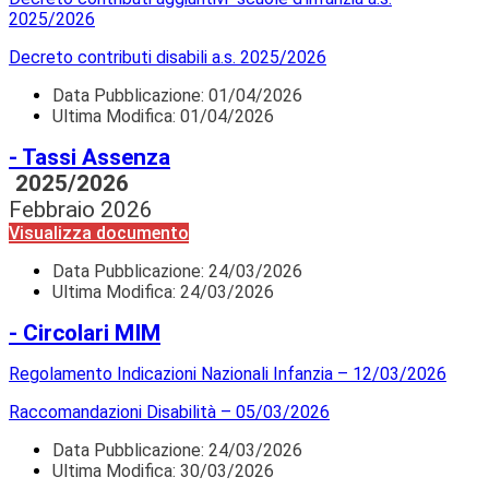
2025/2026
Decreto contributi disabili a.s. 2025/2026
Data Pubblicazione:
01/04/2026
Ultima Modifica: 01/04/2026
- Tassi Assenza
2025/2026
Febbraio 2026
Visualizza documento
Data Pubblicazione:
24/03/2026
Ultima Modifica: 24/03/2026
- Circolari MIM
Regolamento Indicazioni Nazionali Infanzia – 12/03/2026
Raccomandazioni Disabilità – 05/03/2026
Data Pubblicazione:
24/03/2026
Ultima Modifica: 30/03/2026