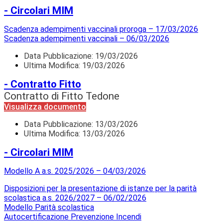
- Circolari MIM
Scadenza adempimenti vaccinali proroga – 17/03/2026
Scadenza adempimenti vaccinali – 06/03/2026
Data Pubblicazione:
19/03/2026
Ultima Modifica: 19/03/2026
- Contratto Fitto
Contratto di Fitto Tedone
Visualizza documento
Data Pubblicazione:
13/03/2026
Ultima Modifica: 13/03/2026
- Circolari MIM
Modello A a.s. 2025/2026 – 04/03/2026
Disposizioni per la presentazione di istanze per la parità
scolastica a.s. 2026/2027 – 06/02/2026
Modello Parità scolastica
Autocertificazione Prevenzione Incendi