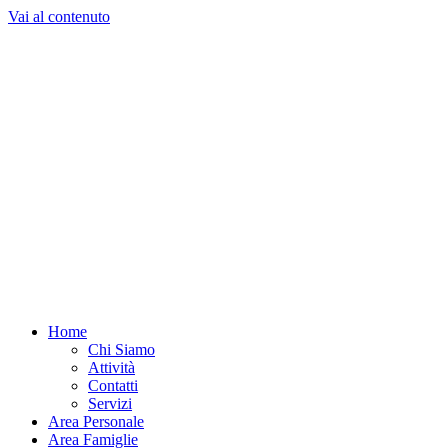
Vai al contenuto
Home
Chi Siamo
Attività
Contatti
Servizi
Area Personale
Area Famiglie