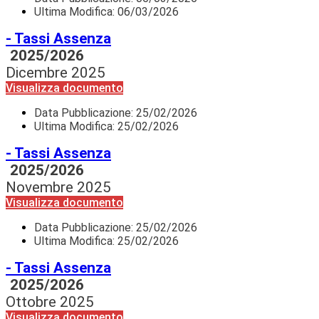
Ultima Modifica: 06/03/2026
- Tassi Assenza
2025/2026
Dicembre 2025
Visualizza documento
Data Pubblicazione:
25/02/2026
Ultima Modifica: 25/02/2026
- Tassi Assenza
2025/2026
Novembre 2025
Visualizza documento
Data Pubblicazione:
25/02/2026
Ultima Modifica: 25/02/2026
- Tassi Assenza
2025/2026
Ottobre 2025
Visualizza documento