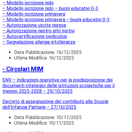
– Modello iscrizione nido
– Modello iscrizione nido – buoni educativi 0-3
– Modello iscrizione primavera
– Modello iscrizione primavera – buoni educativi 0-3
– Autorizzazione uscite riprese
– Autorizzazione rientro altri motivi
– Autocertificazione pediculosi
– Segnalazione allergie intolleranze
Data Pubblicazione:
16/12/2025
Ultima Modifica: 16/12/2025
- Circolari MIM
SNV – Indicazioni operative per la predisposizione dei
documenti strategici delle istituzioni scolastiche per il
triennio 2025-2028 – 29/10/2025
Decreto di assegnazione del contributo alle Scuole
dell’Infanzia Paritarie – 27/10/2025
Data Pubblicazione:
10/11/2025
Ultima Modifica: 10/11/2025