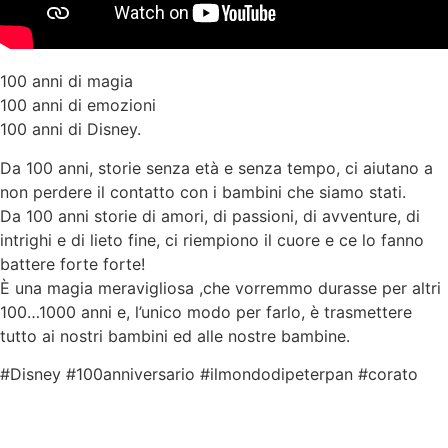
100 anni di magia
100 anni di emozioni
100 anni di Disney.
Da 100 anni, storie senza età e senza tempo, ci aiutano a
non perdere il contatto con i bambini che siamo stati.
Da 100 anni storie di amori, di passioni, di avventure, di
intrighi e di lieto fine, ci riempiono il cuore e ce lo fanno
battere forte forte!
È una magia meravigliosa ,che vorremmo durasse per altri
100…1000 anni e, l’unico modo per farlo, è trasmettere
tutto ai nostri bambini ed alle nostre bambine.
#Disney #100anniversario #ilmondodipeterpan #corato