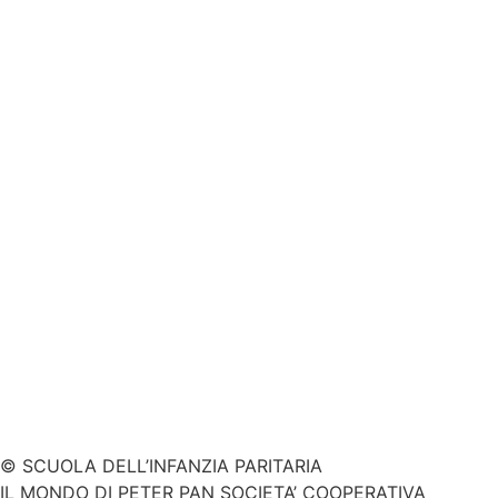
© SCUOLA DELL’INFANZIA PARITARIA
IL MONDO DI PETER PAN SOCIETA’ COOPERATIVA