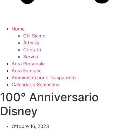
Home
Chi Siamo
Attività
Contatti
Servizi
Area Personale
Area Famiglie
Amministrazione Trasparente
Calendario Scolastico
100° Anniversario
Disney
Ottobre 16, 2023