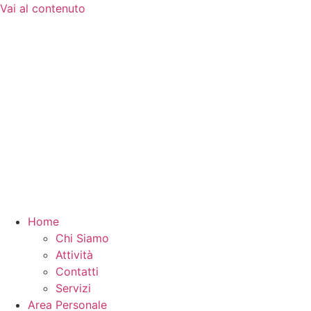
Vai al contenuto
Home
Chi Siamo
Attività
Contatti
Servizi
Area Personale