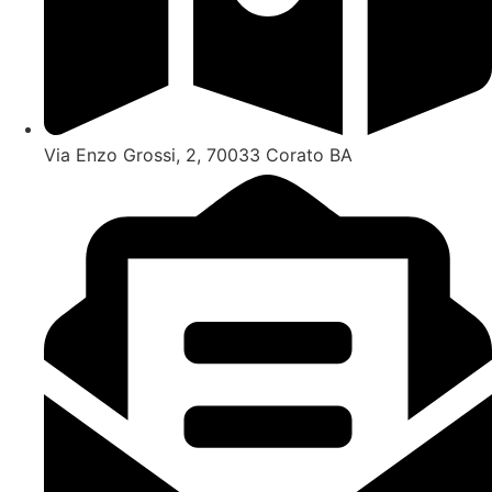
Via Enzo Grossi, 2, 70033 Corato BA