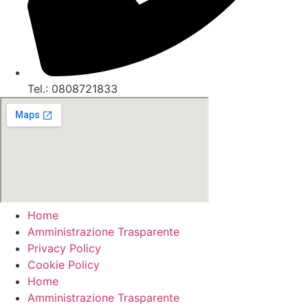
Tel.: 0808721833
Home
Amministrazione Trasparente
Privacy Policy
Cookie Policy
Home
Amministrazione Trasparente