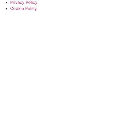
Privacy Policy
Cookie Policy