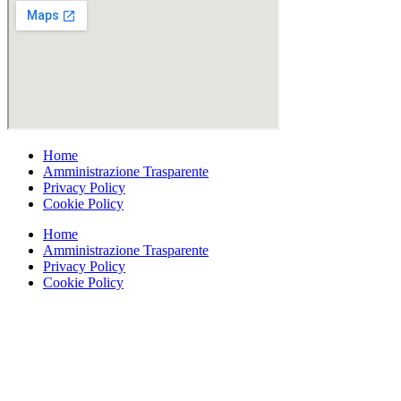
Home
Amministrazione Trasparente
Privacy Policy
Cookie Policy
Home
Amministrazione Trasparente
Privacy Policy
Cookie Policy