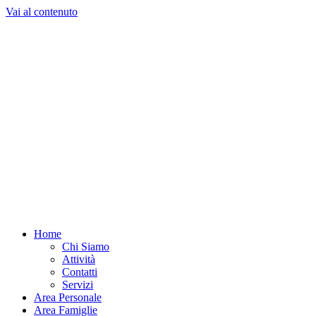
Vai al contenuto
Home
Chi Siamo
Attività
Contatti
Servizi
Area Personale
Area Famiglie