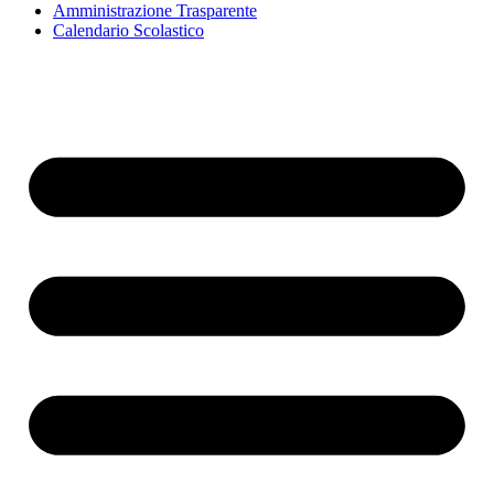
Amministrazione Trasparente
Calendario Scolastico