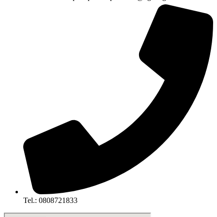
Tel.: 0808721833