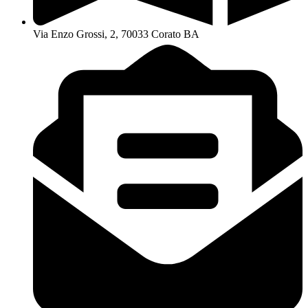
Via Enzo Grossi, 2, 70033 Corato BA