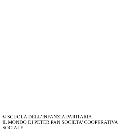
© SCUOLA DELL’INFANZIA PARITARIA
IL MONDO DI PETER PAN SOCIETA’ COOPERATIVA
SOCIALE