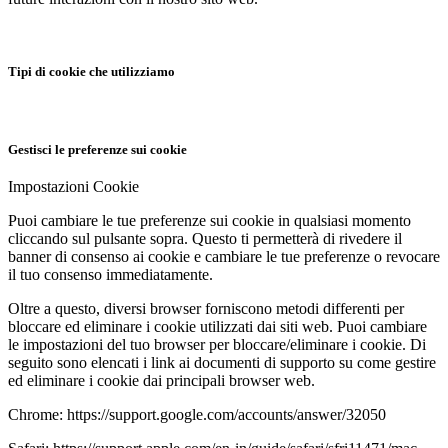
Tipi di cookie che utilizziamo
Gestisci le preferenze sui cookie
Impostazioni Cookie
Puoi cambiare le tue preferenze sui cookie in qualsiasi momento
cliccando sul pulsante sopra. Questo ti permetterà di rivedere il
banner di consenso ai cookie e cambiare le tue preferenze o revocare
il tuo consenso immediatamente.
Oltre a questo, diversi browser forniscono metodi differenti per
bloccare ed eliminare i cookie utilizzati dai siti web. Puoi cambiare
le impostazioni del tuo browser per bloccare/eliminare i cookie. Di
seguito sono elencati i link ai documenti di supporto su come gestire
ed eliminare i cookie dai principali browser web.
Chrome: https://support.google.com/accounts/answer/32050