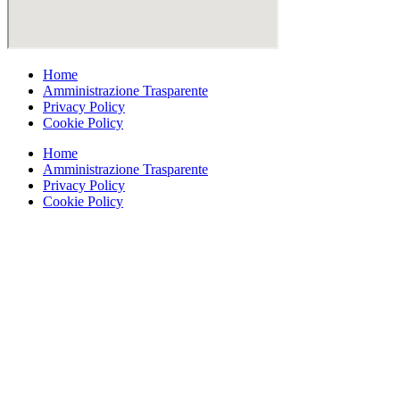
Home
Amministrazione Trasparente
Privacy Policy
Cookie Policy
Home
Amministrazione Trasparente
Privacy Policy
Cookie Policy