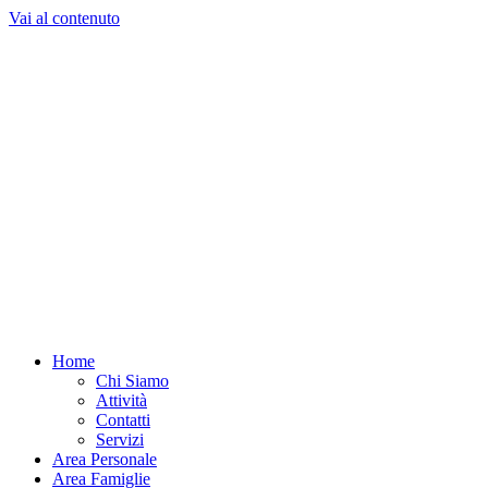
Vai al contenuto
Home
Chi Siamo
Attività
Contatti
Servizi
Area Personale
Area Famiglie