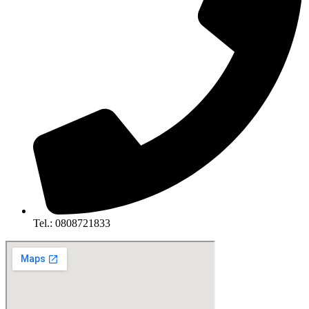
Tel.: 0808721833