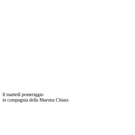
Il martedì pomeriggio
in compagnia della Maestra Chiara