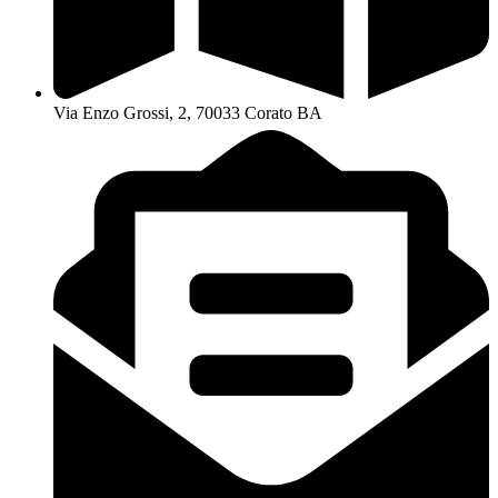
Via Enzo Grossi, 2, 70033 Corato BA