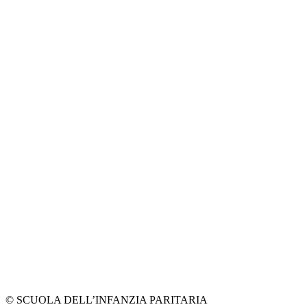
© SCUOLA DELL’INFANZIA PARITARIA