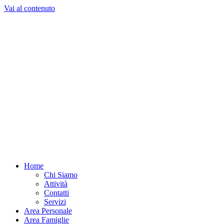
Vai al contenuto
Home
Chi Siamo
Attività
Contatti
Servizi
Area Personale
Area Famiglie