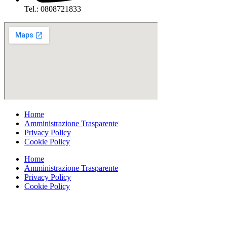
Tel.: 0808721833
Home
Amministrazione Trasparente
Privacy Policy
Cookie Policy
Home
Amministrazione Trasparente
Privacy Policy
Cookie Policy