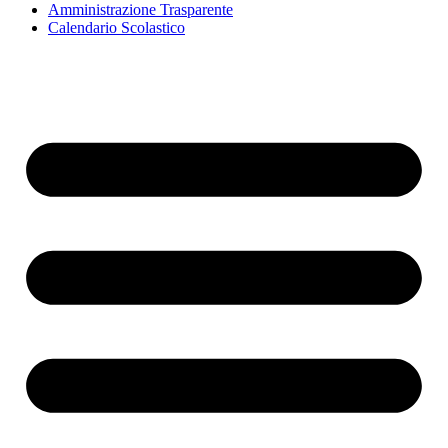
Amministrazione Trasparente
Calendario Scolastico