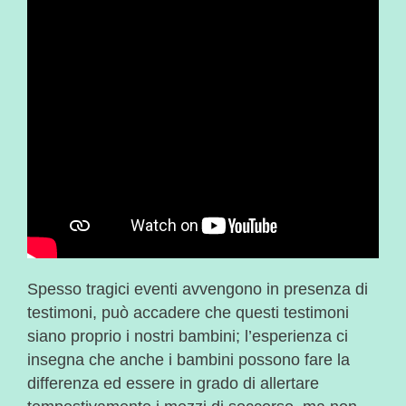
Spesso tragici eventi avvengono in presenza di
testimoni, può accadere che questi testimoni
siano proprio i nostri bambini; l’esperienza ci
insegna che anche i bambini possono fare la
differenza ed essere in grado di allertare