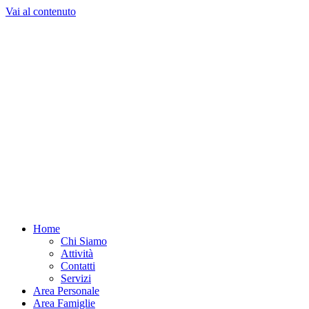
Vai al contenuto
Home
Chi Siamo
Attività
Contatti
Servizi
Area Personale
Area Famiglie