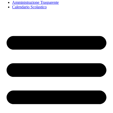
Amministrazione Trasparente
Calendario Scolastico