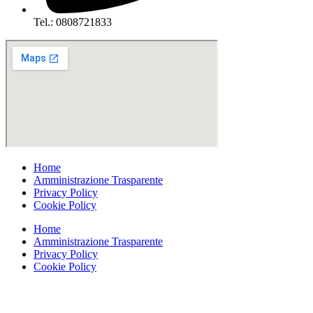
Tel.: 0808721833
Home
Amministrazione Trasparente
Privacy Policy
Cookie Policy
Home
Amministrazione Trasparente
Privacy Policy
Cookie Policy