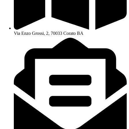
Via Enzo Grossi, 2, 70033 Corato BA