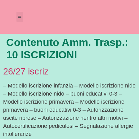
Amministrazione Trasparente
Calendario Scolastico
Contenuto Amm. Trasp.:
10 ISCRIZIONI
26/27 iscriz
– Modello iscrizione infanzia – Modello iscrizione nido
– Modello iscrizione nido – buoni educativi 0-3 –
Modello iscrizione primavera – Modello iscrizione
primavera – buoni educativi 0-3 – Autorizzazione
uscite riprese – Autorizzazione rientro altri motivi –
Autocertificazione pediculosi – Segnalazione allergie
intolleranze