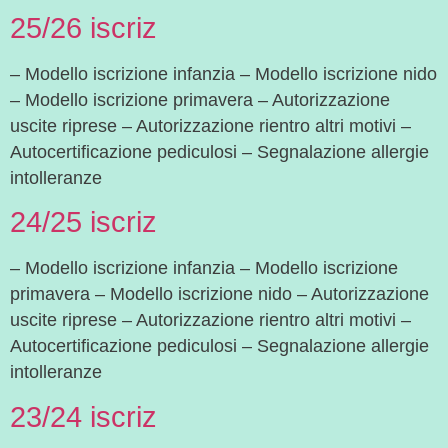
25/26 iscriz
– Modello iscrizione infanzia – Modello iscrizione nido
– Modello iscrizione primavera – Autorizzazione
uscite riprese – Autorizzazione rientro altri motivi –
Autocertificazione pediculosi – Segnalazione allergie
intolleranze
24/25 iscriz
– Modello iscrizione infanzia – Modello iscrizione
primavera – Modello iscrizione nido – Autorizzazione
uscite riprese – Autorizzazione rientro altri motivi –
Autocertificazione pediculosi – Segnalazione allergie
intolleranze
23/24 iscriz