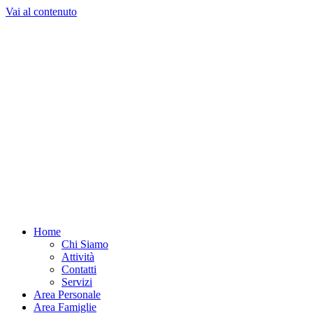
Vai al contenuto
Home
Chi Siamo
Attività
Contatti
Servizi
Area Personale
Area Famiglie