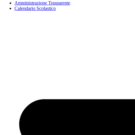
Amministrazione Trasparente
Calendario Scolastico