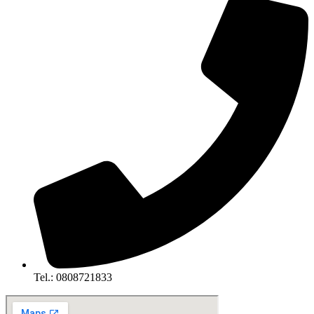
Tel.: 0808721833