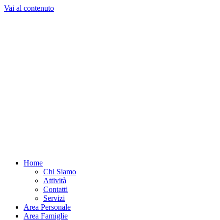
Vai al contenuto
Home
Chi Siamo
Attività
Contatti
Servizi
Area Personale
Area Famiglie