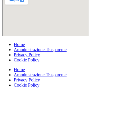
Home
Amministrazione Trasparente
Privacy Policy
Cookie Policy
Home
Amministrazione Trasparente
Privacy Policy
Cookie Policy