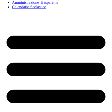
Amministrazione Trasparente
Calendario Scolastico