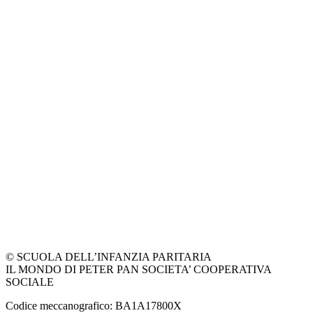
© SCUOLA DELL’INFANZIA PARITARIA
IL MONDO DI PETER PAN SOCIETA’ COOPERATIVA
SOCIALE
Codice meccanografico: BA1A17800X