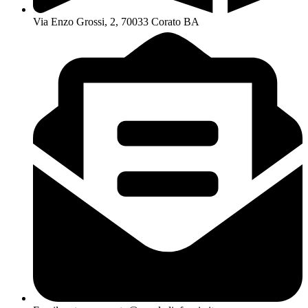
Via Enzo Grossi, 2, 70033 Corato BA