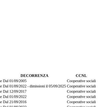
DECORRENZA
CCNL
me
Dal 01/09/2005
Cooperative sociali
me
Dal 01/09/2022 - dimissioni il 05/09/2025
Cooperative sociali
me
Dal 12/09/2017
Cooperative sociali
me
Dal 01/09/2022
Cooperative sociali
me
Dal 21/09/2016
Cooperative sociali