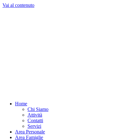
Vai al contenuto
Home
Chi Siamo
Attività
Contatti
Servizi
Area Personale
Area Famiglie