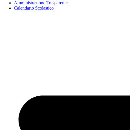
Amministrazione Trasparente
Calendario Scolastico