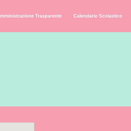
mministrazione Trasparente
Calendario Scolastico