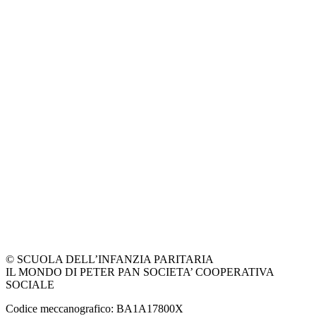
© SCUOLA DELL’INFANZIA PARITARIA
IL MONDO DI PETER PAN SOCIETA’ COOPERATIVA
SOCIALE
Codice meccanografico: BA1A17800X