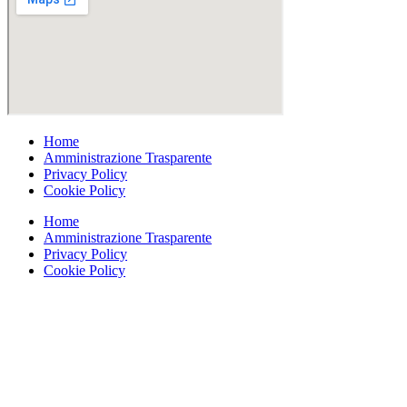
Home
Amministrazione Trasparente
Privacy Policy
Cookie Policy
Home
Amministrazione Trasparente
Privacy Policy
Cookie Policy