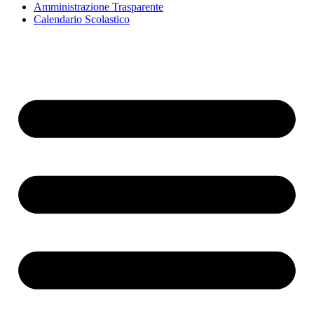
Amministrazione Trasparente
Calendario Scolastico