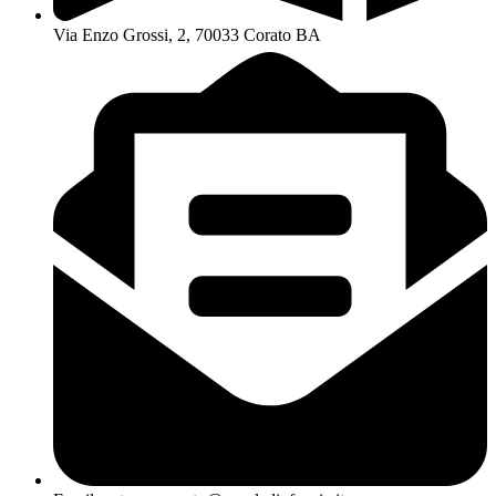
Via Enzo Grossi, 2, 70033 Corato BA