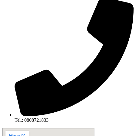
Tel.: 0808721833