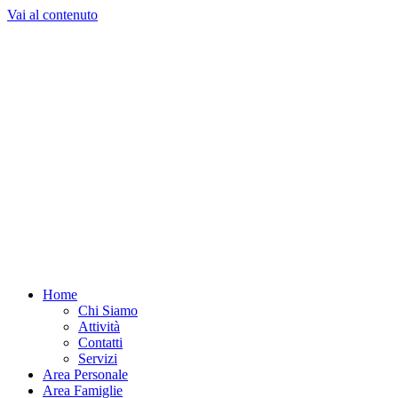
Vai al contenuto
Home
Chi Siamo
Attività
Contatti
Servizi
Area Personale
Area Famiglie