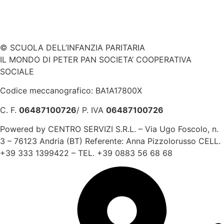
© SCUOLA DELL’INFANZIA PARITARIA
IL MONDO DI PETER PAN SOCIETA’ COOPERATIVA
SOCIALE
Codice meccanografico: BA1A17800X
C. F.
06487100726
/ P. IVA
06487100726
Powered by CENTRO SERVIZI S.R.L. – Via Ugo Foscolo, n.
3 – 76123 Andria (BT) Referente: Anna Pizzolorusso CELL.
+39 333 1399422 – TEL. +39 0883 56 68 68