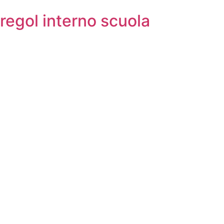
regol interno scuola