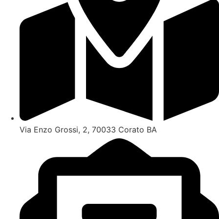
Via Enzo Grossi, 2, 70033 Corato BA