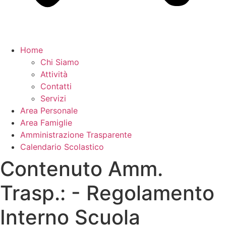
Home
Chi Siamo
Attività
Contatti
Servizi
Area Personale
Area Famiglie
Amministrazione Trasparente
Calendario Scolastico
Contenuto Amm.
Trasp.:
- Regolamento
Interno Scuola