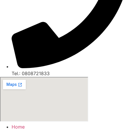
Tel.: 0808721833
Home