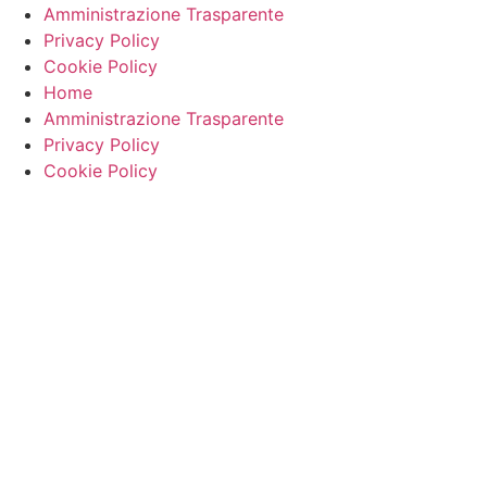
Amministrazione Trasparente
Privacy Policy
Cookie Policy
Home
Amministrazione Trasparente
Privacy Policy
Cookie Policy