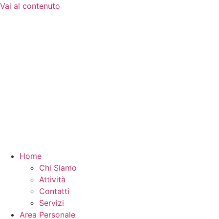
Vai al contenuto
Home
Chi Siamo
Attività
Contatti
Servizi
Area Personale